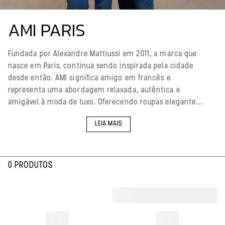
AMI PARIS
Fundada por Alexandre Mattiussi em 2011, a marca que
nasce em Paris, continua sendo inspirada pela cidade
desde então. AMI significa amigo em francês e
representa uma abordagem relaxada, autêntica e
amigável à moda de luxo. Oferecendo roupas elegante...
LEIA MAIS
0 PRODUTOS