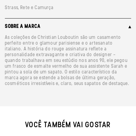
Strass, Rete e Camurça
SOBRE A MARCA
As coleções de Christian Louboutin são um casamento
perfeito entre o glamour parisiense e o artesanato
italiano. A história do rouge assinatura reflete a
personalidade extravagante e criativa do designer -
quando trabalhava em seu estúdio nos anos 90, ele pegou
um frasco de esmalte vermelho de sua assistente Sarah e
pintou a sola de um sapato. O estilo característico da
marca agora se estende a bolsas de última geração,
cosméticos irresistíveis e, claro, seus sapatos de destaque.
VOCÊ TAMBÉM VAI GOSTAR