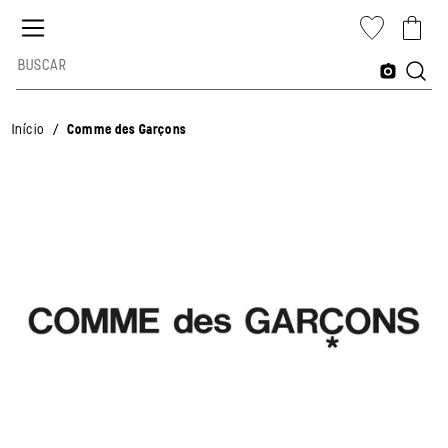
/
Início
Comme des Garçons