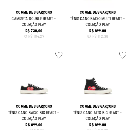
COMME DES GARÇONS
COMME DES GARÇONS
CAMISETA DOUBLE HEART -
TÊNIS CANO BAIXO MULTI HEART -
COLEÇÃO PLAY
COLEÇÃO PLAY
R$ 730,00
R$ 899,00
ORIGINAL PRICE:
ORIGINAL PRICE:
7
X
R$ 104,29
8
X
R$ 112,38
COMME DES GARÇONS
COMME DES GARÇONS
TÊNIS CANO BAIXO BIG HEART -
TÊNIS CANO ALTO BIG HEART -
COLEÇÃO PLAY
COLEÇÃO PLAY
R$ 899,00
R$ 899,00
ORIGINAL PRICE:
ORIGINAL PRICE: