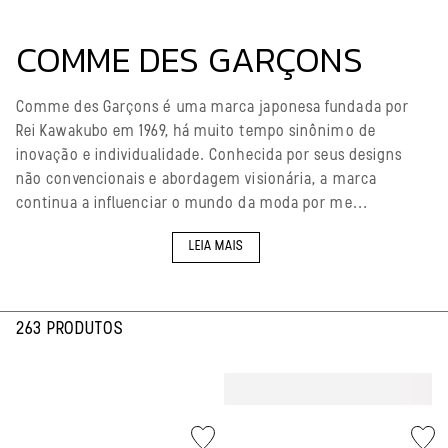
COMME DES GARÇONS
Comme des Garçons é uma marca japonesa fundada por
Rei Kawakubo em 1969, há muito tempo sinônimo de
inovação e individualidade. Conhecida por seus designs
não convencionais e abordagem visionária, a marca
continua a influenciar o mundo da moda por me...
LEIA MAIS
263 PRODUTOS