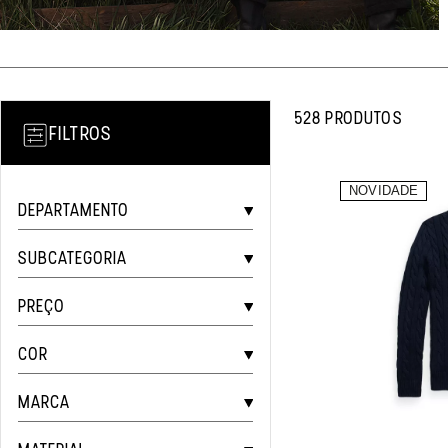
528 PRODUTOS
FILTROS
DEPARTAMENTO
SUBCATEGORIA
PREÇO
COR
MARCA