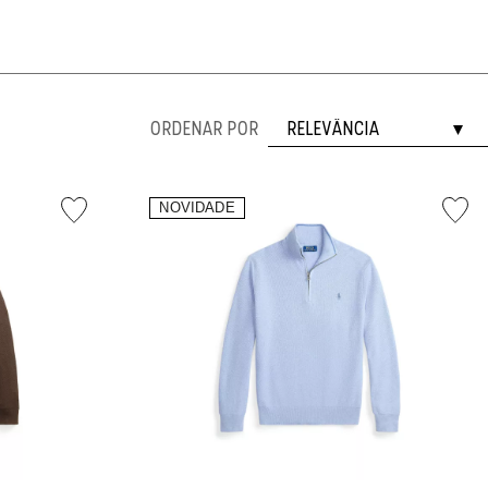
ORDENAR POR