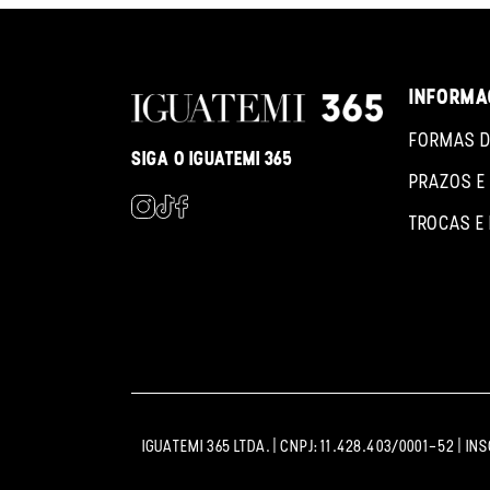
INFORMA
FORMAS D
SIGA O IGUATEMI 365
PRAZOS E
TROCAS E
IGUATEMI 365 LTDA. | CNPJ: 11.428.403/0001-52 | IN