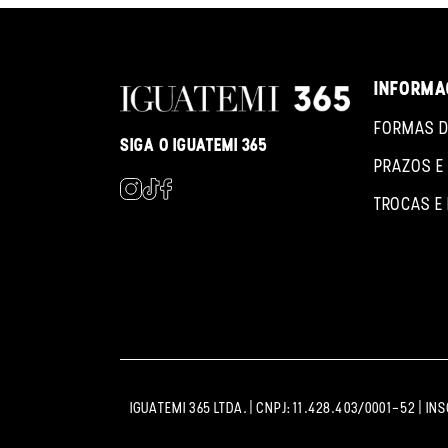
INFORMA
FORMAS D
SIGA O IGUATEMI 365
PRAZOS E
TROCAS E
IGUATEMI 365 LTDA. | CNPJ: 11.428.403/0001-52 | IN